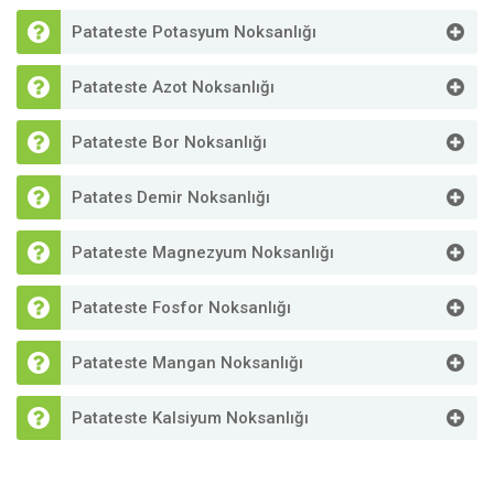
Patateste Potasyum Noksanlığı
Patateste Azot Noksanlığı
Patateste Bor Noksanlığı
Patates Demir Noksanlığı
Patateste Magnezyum Noksanlığı
Patateste Fosfor Noksanlığı
Patateste Mangan Noksanlığı
Patateste Kalsiyum Noksanlığı