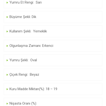
Yumru Et Rengi: Sarı
Büyüme Şekli: Dik
Kullanım Şekli: Yemeklik
Olgunlaşma Zamanı: Erkenci
Yumru Şekli: Oval
Çiçek Rengi: Beyaz
Kuru Madde Miktarı(%): 18 – 19
Nişasta Oranı (%):