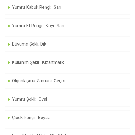
Yumru Kabuk Rengi: Sarı
Yumru Et Rengi: Koyu Sarı
Büyüme Şekli: Dik
Kullanım Şekli: Kızartmalık
Olgunlaşma Zamanı: Geçci
Yumru Şekli: Oval
Çiçek Rengi: Beyaz