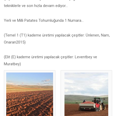
tekniklerle ve son hızla devam ediyor…
Yerli ve Milli Patates Tohumluğunda 1 Numara…
(Temel 1 (T1) kademe üretimi yapılacak çeşitler: Ünlenen, Nam,
Onaran2015)
(Elit (E) kademe üretimi yapılacak çeşitler: Leventbey ve
Muratbey)